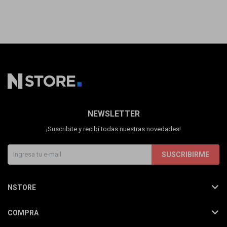
NEWSLETTER
¡Suscribite y recibí todas nuestras novedades!
SUSCRIBIRME
NSTORE
COMPRA