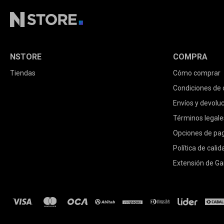
NSTORE
COMPRA
Tiendas
Cómo comprar
Condiciones de
Envíos y devolu
Términos legale
Opciones de pa
Política de calid
Extensión de Ga