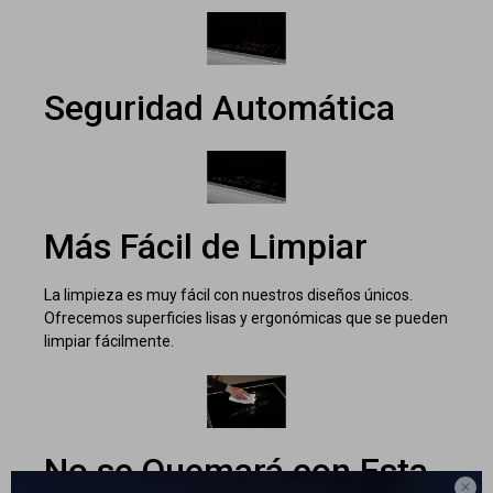
Seguridad Automática
Más Fácil de Limpiar
La limpieza es muy fácil con nuestros diseños únicos.
Ofrecemos superficies lisas y ergonómicas que se pueden
limpiar fácilmente.
No se Quemará con Esta
