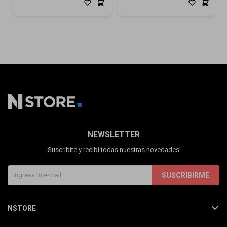
NEWSLETTER
¡Suscribite y recibí todas nuestras novedades!
SUSCRIBIRME
NSTORE