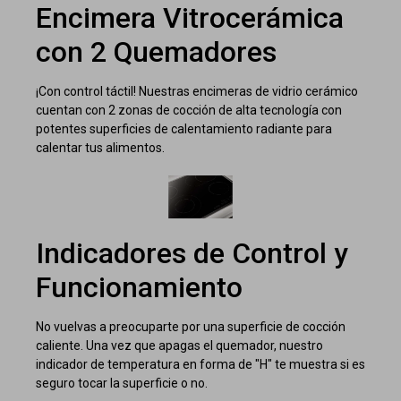
Encimera Vitrocerámica
con 2 Quemadores
¡Con control táctil! Nuestras encimeras de vidrio cerámico
cuentan con 2 zonas de cocción de alta tecnología con
potentes superficies de calentamiento radiante para
calentar tus alimentos.
Indicadores de Control y
Funcionamiento
No vuelvas a preocuparte por una superficie de cocción
caliente. Una vez que apagas el quemador, nuestro
indicador de temperatura en forma de "H" te muestra si es
seguro tocar la superficie o no.