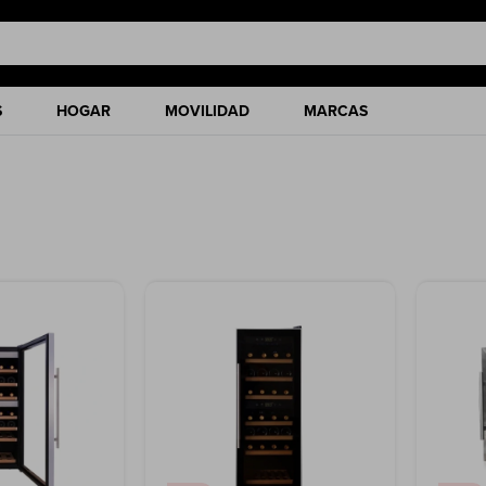
S
HOGAR
MOVILIDAD
MARCAS