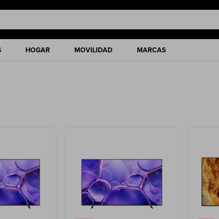
S
HOGAR
MOVILIDAD
MARCAS