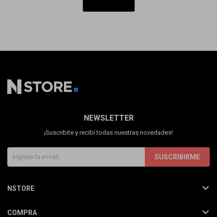
NEWSLETTER
¡Suscribite y recibí todas nuestras novedades!
SUSCRIBIRME
NSTORE
COMPRA