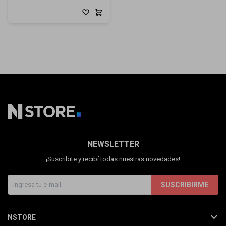
NEWSLETTER
¡Suscribite y recibí todas nuestras novedades!
SUSCRIBIRME
NSTORE