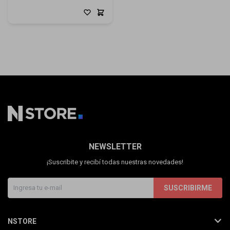
NEWSLETTER
¡Suscribite y recibí todas nuestras novedades!
SUSCRIBIRME
NSTORE