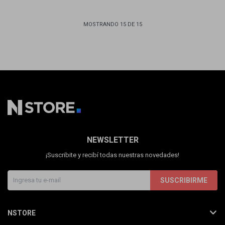
MOSTRANDO
15
DE
15
NEWSLETTER
¡Suscribite y recibí todas nuestras novedades!
SUSCRIBIRME
NSTORE