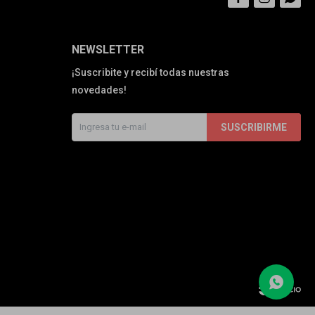
NEWSLETTER
¡Suscribite y recibí todas nuestras
novedades!
SUSCRIBIRME