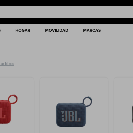
S
HOGAR
MOVILIDAD
MARCAS
ar filtros