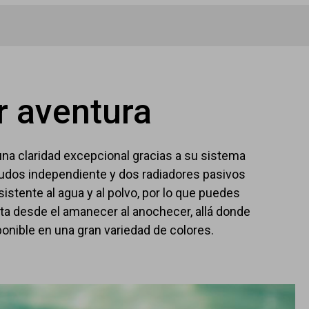
r aventura
 una claridad excepcional gracias a su sistema
agudos independiente y dos radiadores pasivos
sistente al agua y al polvo, por lo que puedes
esta desde el amanecer al anochecer, allá donde
ponible en una gran variedad de colores.