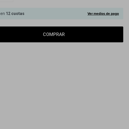
Ver medios de pago
 en
12 cuotas
COMPRAR