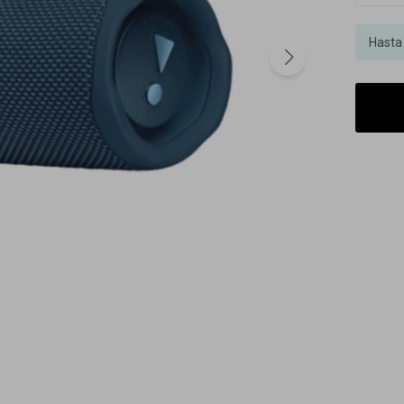
Hasta