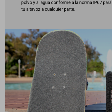
polvo y al agua conforme a la norma IP67 para
tu altavoz a cualquier parte.