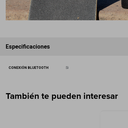
Especificaciones
CONEXIÓN BLUETOOTH
Si
También te pueden interesar