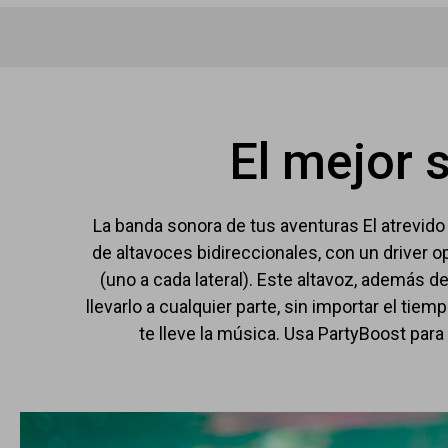
El mejor 
La banda sonora de tus aventuras El atrevido 
de altavoces bidireccionales, con un driver 
(uno a cada lateral). Este altavoz, además de
llevarlo a cualquier parte, sin importar el ti
te lleve la música. Usa PartyBoost para