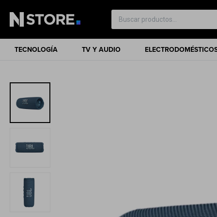
TECNOLOGÍA
TV Y AUDIO
ELECTRODOMÉSTICO