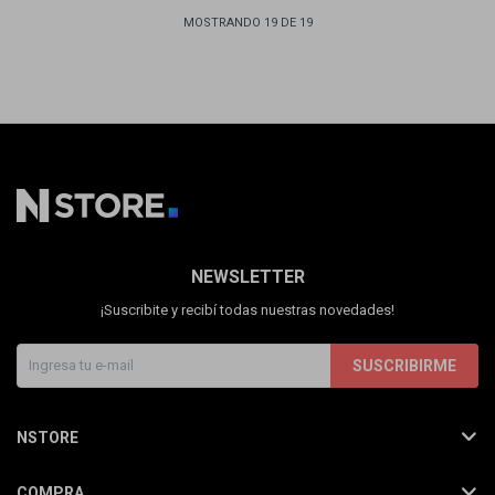
MOSTRANDO
19
DE
19
NEWSLETTER
¡Suscribite y recibí todas nuestras novedades!
SUSCRIBIRME
NSTORE
COMPRA