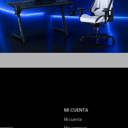
MI CUENTA
Mi cuenta