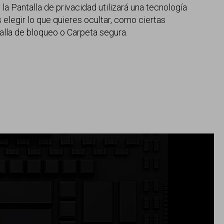
la Pantalla de privacidad utilizará una tecnología
 elegir lo que quieres ocultar, como ciertas
alla de bloqueo o Carpeta segura.