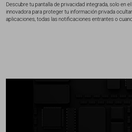
Descubre tu pantalla de privacidad integrada, solo en el
innovadora para proteger tu información privada ocultand
aplicaciones, todas las notificaciones entrantes o cuan