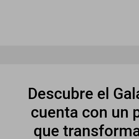
Descubre el Gala
cuenta con un 
que transforma