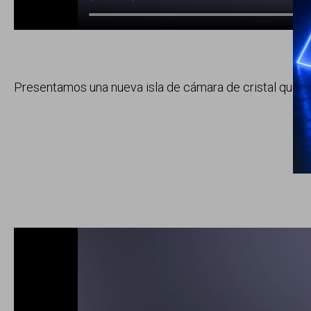
Presentamos una nueva isla de cámara de cristal que s
P