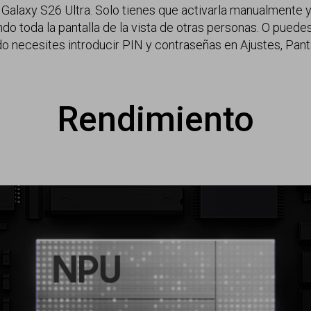
 Galaxy S26 Ultra. Solo tienes que activarla manualmente y 
o toda la pantalla de la vista de otras personas. O puedes
do necesites introducir PIN y contraseñas en Ajustes, Pant
Rendimiento