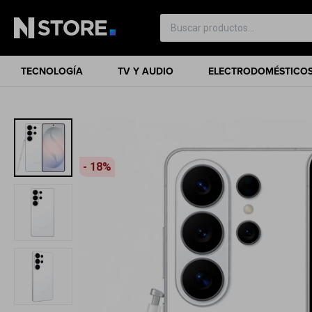
TECNOLOGÍA
TV Y AUDIO
ELECTRODOMÉSTICO
18