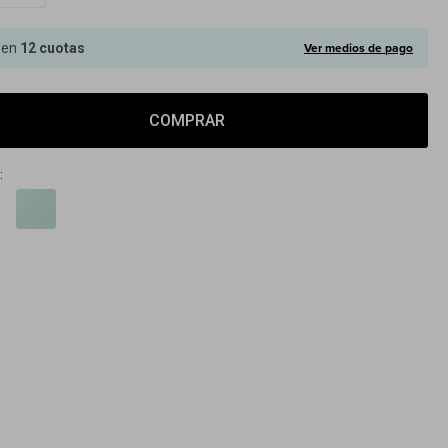
Ver medios de pago
 en
12 cuotas
COMPRAR
: