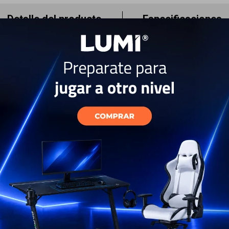
Detalle del producto
Especificaciones