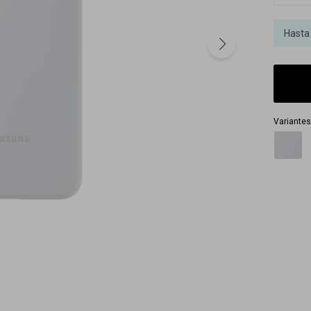
Hasta
Variantes