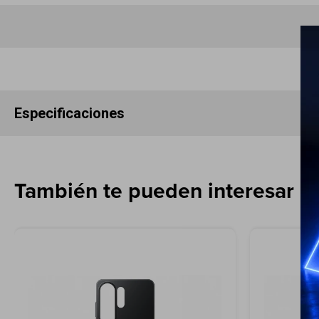
Especificaciones
También te pueden interesar