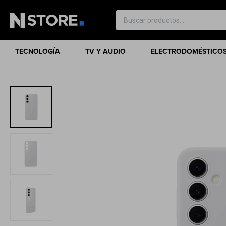
TECNOLOGÍA
TV Y AUDIO
ELECTRODOMÉSTICO