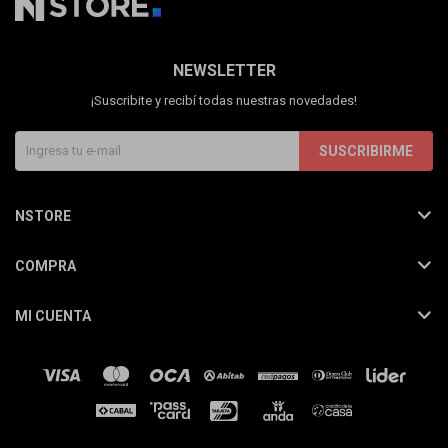
NEWSLETTER
¡Suscribite y recibí todas nuestras novedades!
SUSCRIBIRME
NSTORE
COMPRA
MI CUENTA