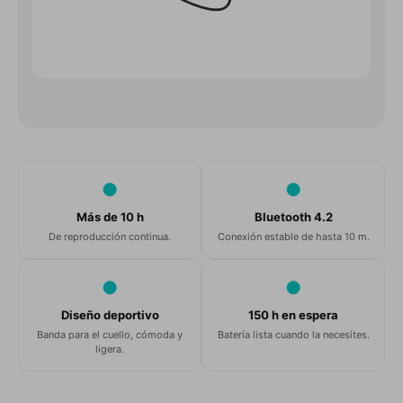
●
●
Más de 10 h
Bluetooth 4.2
De reproducción continua.
Conexión estable de hasta 10 m.
●
●
Diseño deportivo
150 h en espera
Banda para el cuello, cómoda y
Batería lista cuando la necesites.
ligera.