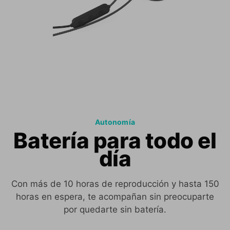
Autonomía
Batería para todo el
día
Con más de 10 horas de reproducción y hasta 150
horas en espera, te acompañan sin preocuparte
por quedarte sin batería.