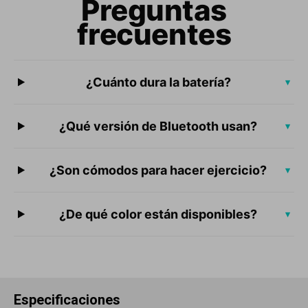
Preguntas
frecuentes
¿Cuánto dura la batería?
▾
¿Qué versión de Bluetooth usan?
▾
¿Son cómodos para hacer ejercicio?
▾
¿De qué color están disponibles?
▾
Especificaciones