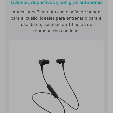
Livianos, deportivos y con gran autonomía
Auriculares Bluetooth con diseño de banda
para el cuello, ideales para entrenar o para el
uso diario, con más de 10 horas de
reproducción continua.