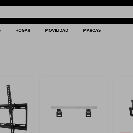
S
HOGAR
MOVILIDAD
MARCAS