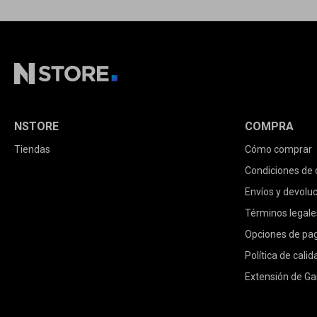
NSTORE
COMPRA
Tiendas
Cómo comprar
Condiciones de
Envíos y devolu
Términos legale
Opciones de pa
Política de calid
Extensión de Ga