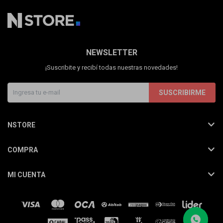
NEWSLETTER
¡Suscribite y recibí todas nuestras novedades!
SUSCRIBIRME
NSTORE
COMPRA
MI CUENTA