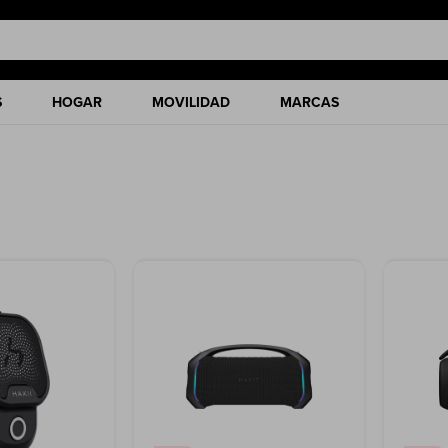
S
HOGAR
MOVILIDAD
MARCAS