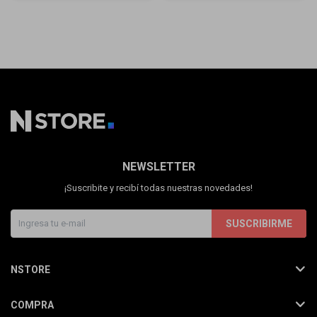
NEWSLETTER
¡Suscribite y recibí todas nuestras novedades!
SUSCRIBIRME
NSTORE
COMPRA