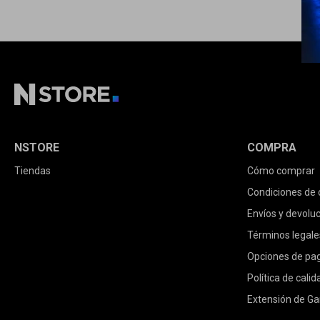
NSTORE
COMPRA
Tiendas
Cómo comprar
Condiciones de
Envíos y devolu
Términos legale
Opciones de pa
Política de calid
Extensión de Ga