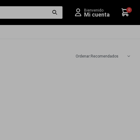
0
Recomendados