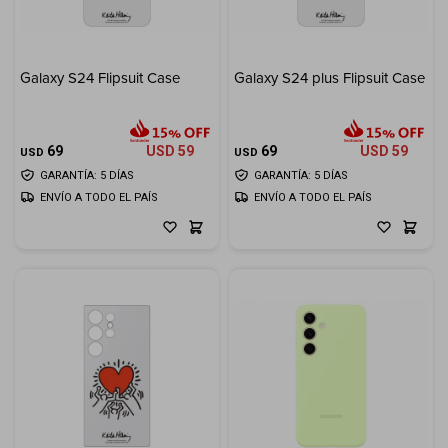
Galaxy S24 Flipsuit Case
Galaxy S24 plus Flipsuit Case
69
USD
59
69
USD
59
USD
USD
GARANTÍA: 5 DÍAS
GARANTÍA: 5 DÍAS
ENVÍO A TODO EL PAÍS
ENVÍO A TODO EL PAÍS