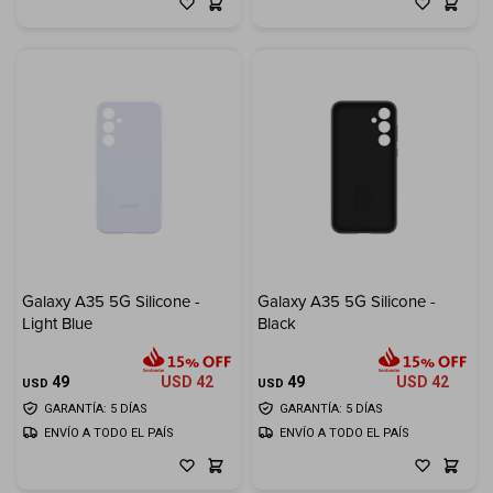
Galaxy A35 5G Silicone -
Galaxy A35 5G Silicone -
Light Blue
Black
49
USD
42
49
USD
42
USD
USD
GARANTÍA: 5 DÍAS
GARANTÍA: 5 DÍAS
ENVÍO A TODO EL PAÍS
ENVÍO A TODO EL PAÍS