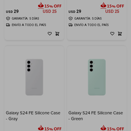
29
USD
25
29
USD
25
USD
USD
GARANTÍA: 5 DÍAS
GARANTÍA: 5 DÍAS
ENVÍO A TODO EL PAÍS
ENVÍO A TODO EL PAÍS
Galaxy S24 FE Silicone Case
Galaxy S24 FE Silicone Case
- Gray
- Green