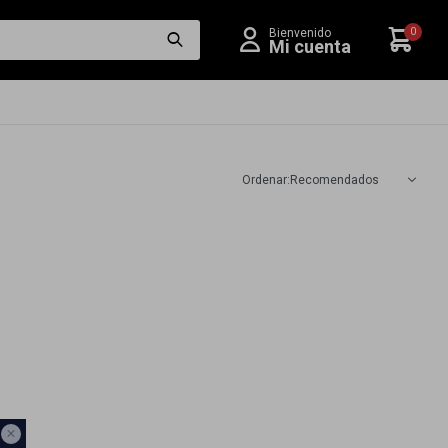
0
Recomendados
