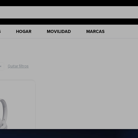
S
HOGAR
MOVILIDAD
MARCAS
Quitar filtros