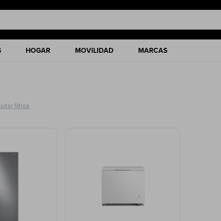
S
HOGAR
MOVILIDAD
MARCAS
uitar filtros