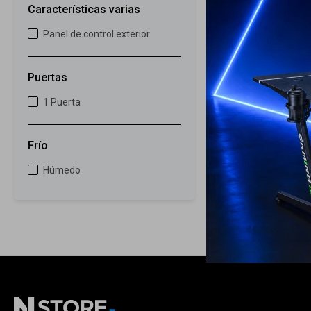
Características varias
Panel de control exterior
Puertas
1 Puerta
Frío
Húmedo