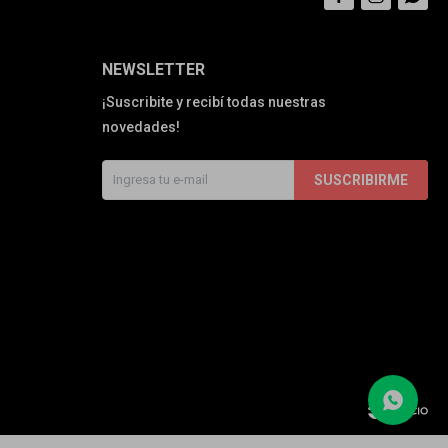
NEWSLETTER
¡Suscribite y recibí todas nuestras
novedades!
SUSCRIBIRME