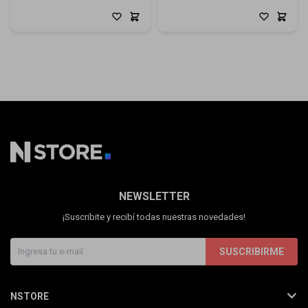
NEWSLETTER
¡Suscribite y recibí todas nuestras novedades!
SUSCRIBIRME
NSTORE