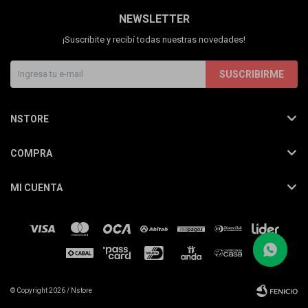
NEWSLETTER
¡Suscribite y recibí todas nuestras novedades!
SUSCRIBIRME
NSTORE
COMPRA
MI CUENTA
© Copyright 2026 / Nstore