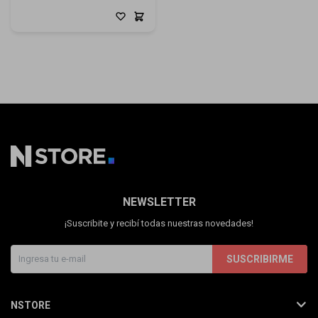
NEWSLETTER
¡Suscribite y recibí todas nuestras novedades!
SUSCRIBIRME
NSTORE