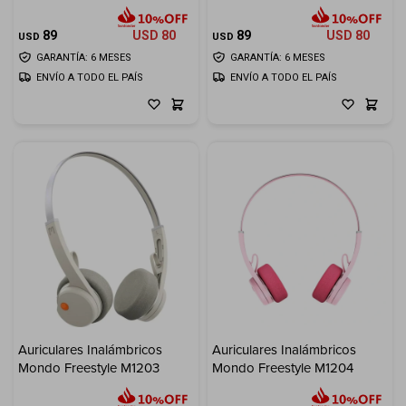
89
USD
80
89
USD
80
USD
USD
GARANTÍA: 6 MESES
GARANTÍA: 6 MESES
ENVÍO A TODO EL PAÍS
ENVÍO A TODO EL PAÍS
Auriculares Inalámbricos
Auriculares Inalámbricos
Mondo Freestyle M1203
Mondo Freestyle M1204