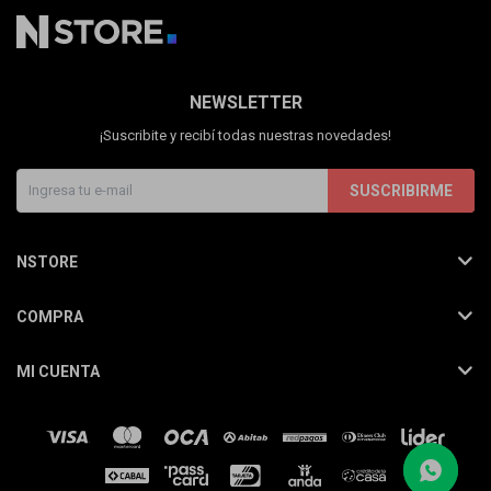
NEWSLETTER
¡Suscribite y recibí todas nuestras novedades!
SUSCRIBIRME
NSTORE
COMPRA
MI CUENTA