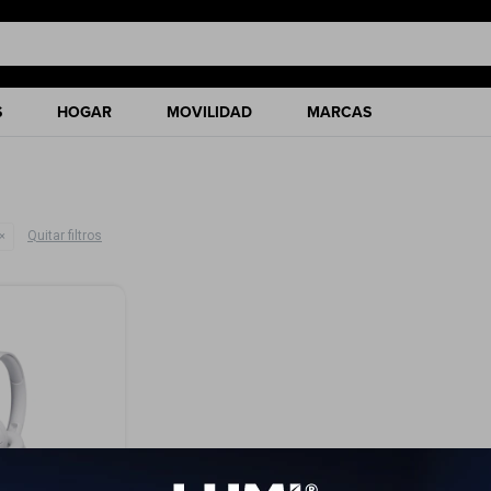
S
HOGAR
MOVILIDAD
MARCAS
Quitar filtros