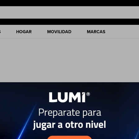
S
HOGAR
MOVILIDAD
MARCAS
ciones de nuestro catálogo.