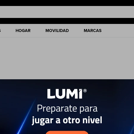
S
HOGAR
MOVILIDAD
MARCAS
ciones de nuestro catálogo.