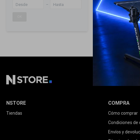
OK
NSTORE
COMPRA
Tiendas
Cómo comprar
Condiciones de
Envíos y devolu