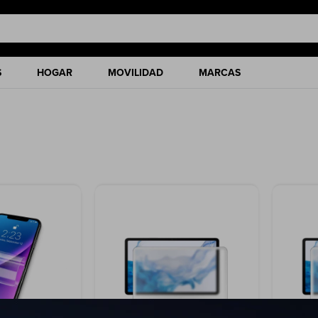
S
HOGAR
MOVILIDAD
MARCAS