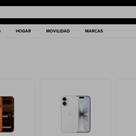
S
HOGAR
MOVILIDAD
MARCAS