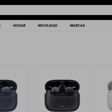
S
HOGAR
MOVILIDAD
MARCAS