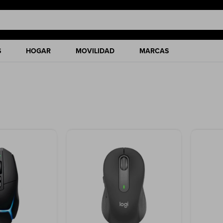
S
HOGAR
MOVILIDAD
MARCAS