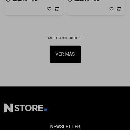
GARANTÍA: 1 AÑO
GARANTÍA: 1 AÑO
MOSTRANDO
48
DE
53
VER MÁS
NEWSLETTER