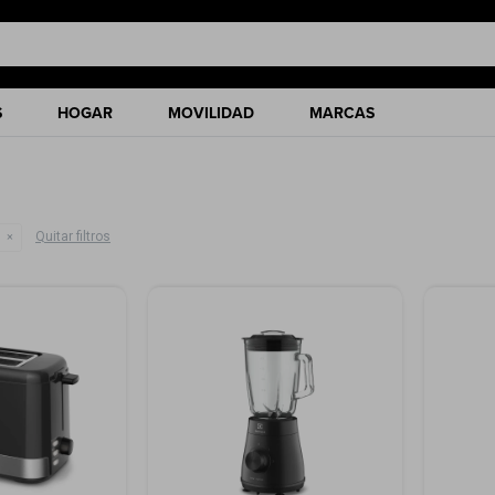
S
HOGAR
MOVILIDAD
MARCAS
Quitar filtros