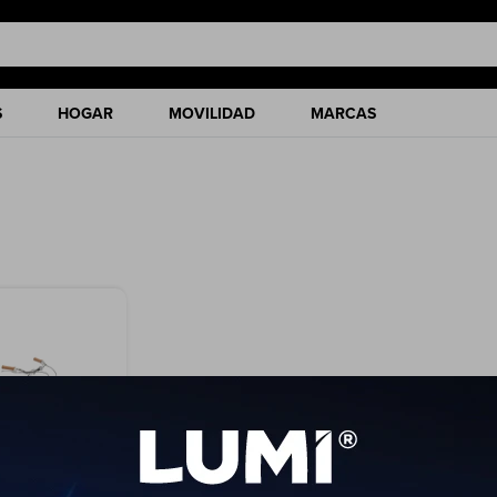
S
HOGAR
MOVILIDAD
MARCAS