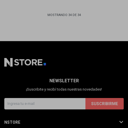
MOSTRANDO
34
DE
34
NEWSLETTER
¡Suscribite y recibí todas nuestras novedades!
SUSCRIBIRME
NSTORE