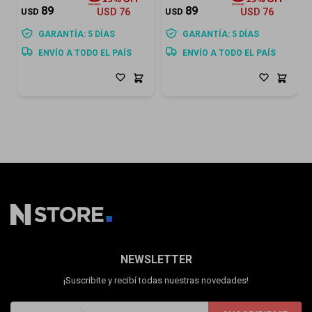
89
89
USD
USD
76
USD
USD
76
GARANTÍA: 5 DÍAS
GARANTÍA: 5 DÍAS
ENVÍO A TODO EL PAÍS
ENVÍO A TODO EL PAÍS
NEWSLETTER
¡Suscribite y recibí todas nuestras novedades!