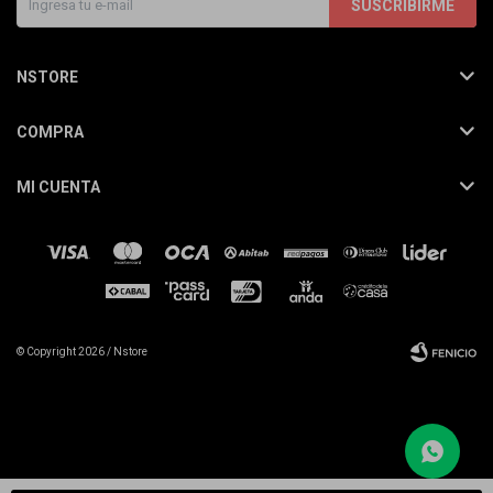
SUSCRIBIRME
NSTORE
COMPRA
MI CUENTA
© Copyright 2026 / Nstore