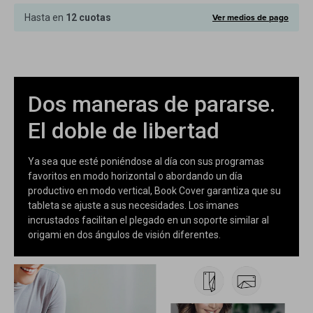
Cuenta
Ver medios de pago
Hasta en
12 cuotas
F&Q
Dos maneras de pararse.
El doble de libertad
Tiendas
Ya sea que esté poniéndose al día con sus programas
favoritos en modo horizontal o abordando un día
productivo en modo vertical, Book Cover garantiza que su
tableta se ajuste a sus necesidades. Los imanes
incrustados facilitan el plegado en un soporte similar al
origami en dos ángulos de visión diferentes.