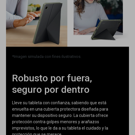
*Imagen simulada con fines ilustrativos.
Robusto por fuera,
seguro por dentro
Lleve su tableta con confianza, sabiendo que está
envuelta en una cubierta protectora diseñada para
mantener su dispositivo seguro. La cubierta ofrece
protección contra golpes menores y arañazos
imprevistos, lo que le da a su tableta el cuidado y la
protección que se merece.