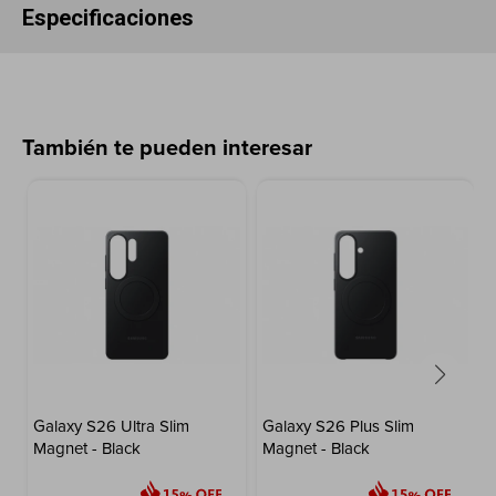
Especificaciones
También te pueden interesar
Galaxy S26 Ultra Slim
Galaxy S26 Plus Slim
Magnet - Black
Magnet - Black