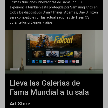
últimas funciones innovadoras de Samsung. Tu
experiencia también está protegida por Samsung Knox en
todos los dispositivos SmartThings. Además, One UI Tizen
será compatible con las actualizaciones de Tizen OS
durante los próximos 7 años.
Lleva las Galerias de
Fama Mundial a tu sala
Art Store