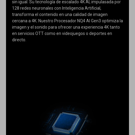
sin igual. Su tecnología de escalado 4K AI, impulasada por
128 redes neuronales con Inteligencia Artificial,
transforma el contenido en una calidad de imagen
cercana a 4K. Nuestro Procesador NQ4 AI Gen3 optimiza la
imagen y el sonido para ofrecer una experiencia 4K tanto
en servicios OTT como en videojuegos o deportes en
directo.