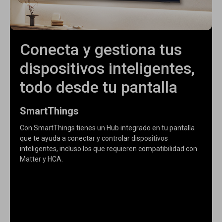
Conecta y gestiona tus
dispositivos inteligentes,
todo desde tu pantalla
SmartThings
Con SmartThings tienes un Hub integrado en tu pantalla
que te ayuda a conectar y controlar dispositivos
inteligentes, incluso los que requieren compatibilidad con
Matter y HCA.