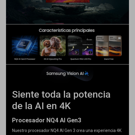
Siente toda la potencia
de la AI en 4K
Procesador NQ4 AI Gen3
Nuestro procesador NQ4 AI Gen 3 crea una experiencia 4K