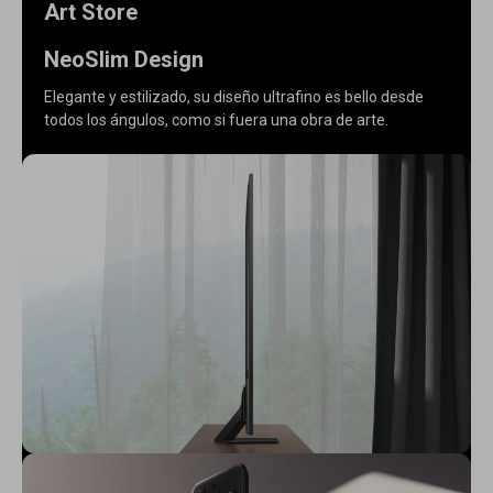
Art Store
NeoSlim Design
Elegante y estilizado, su diseño ultrafino es bello desde
todos los ángulos, como si fuera una obra de arte.