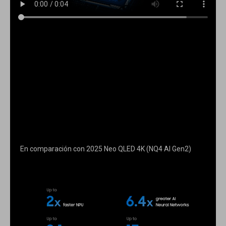
En comparación con 2025 Neo QLED 4K (NQ4 AI Gen2)