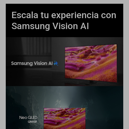
Escala tu experiencia con
Samsung Vision AI