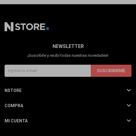
NEWSLETTER
¡Suscribite y recibí todas nuestras novedades!
SUSCRIBIRME
NSTORE
COMPRA
MI CUENTA