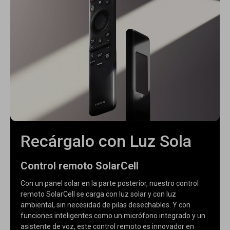
Recárgalo con Luz Sola
Control remoto SolarCell
Con un panel solar en la parte posterior, nuestro control
remoto SolarCell se carga con luz solar y con luz
ambiental, sin necesidad de pilas desechables. Y con
funciones inteligentes como un micrófono integrado y un
asistente de voz, este control remoto es innovador en