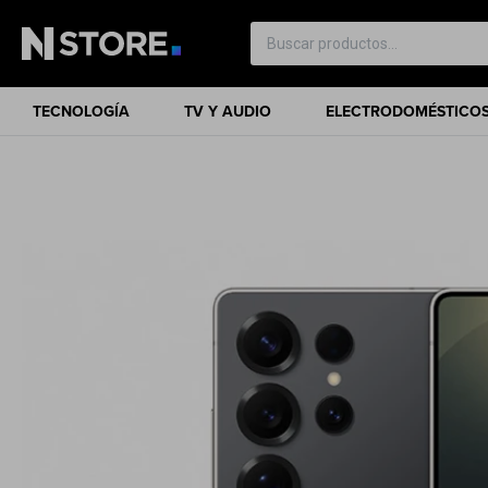
TECNOLOGÍA
TV Y AUDIO
ELECTRODOMÉSTICO