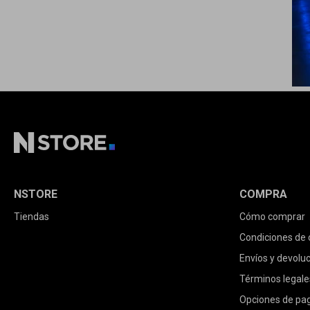
NSTORE
COMPRA
Tiendas
Cómo comprar
Condiciones de
Envíos y devolu
Términos legale
Opciones de pa