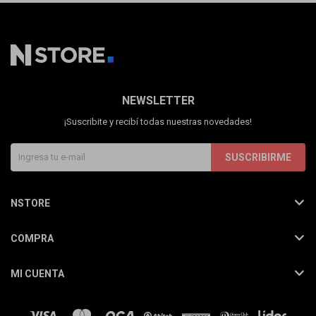
NEWSLETTER
¡Suscribite y recibí todas nuestras novedades!
SUSCRIBIRME
NSTORE
COMPRA
MI CUENTA