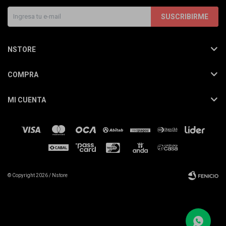
SUSCRIBIRME
NSTORE
COMPRA
MI CUENTA
© Copyright 2026 / Nstore