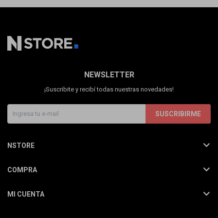
NEWSLETTER
¡Suscribite y recibí todas nuestras novedades!
SUSCRIBIRME
NSTORE
COMPRA
MI CUENTA