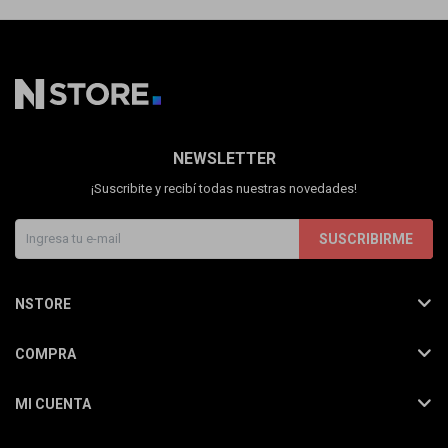
NEWSLETTER
¡Suscribite y recibí todas nuestras novedades!
SUSCRIBIRME
NSTORE
COMPRA
MI CUENTA