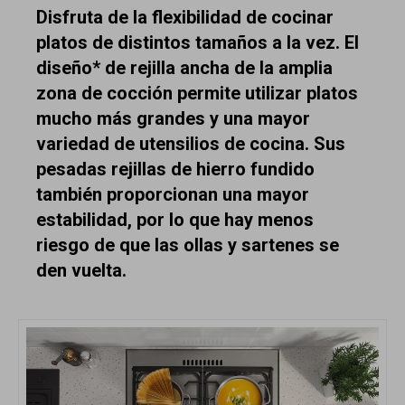
Disfruta de la flexibilidad de cocinar
platos de distintos tamaños a la vez. El
diseño* de rejilla ancha de la amplia
zona de cocción permite utilizar platos
mucho más grandes y una mayor
variedad de utensilios de cocina. Sus
pesadas rejillas de hierro fundido
también proporcionan una mayor
estabilidad, por lo que hay menos
riesgo de que las ollas y sartenes se
den vuelta.