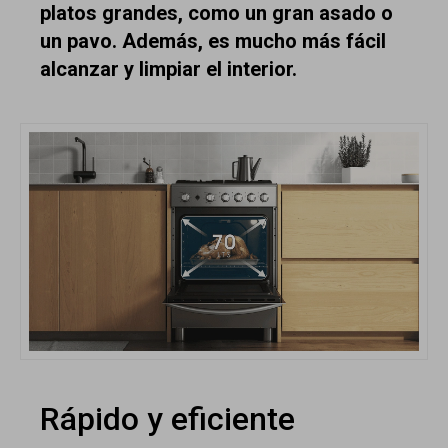
platos grandes, como un gran asado o
un pavo. Además, es mucho más fácil
alcanzar y limpiar el interior.
Rápido y eficiente