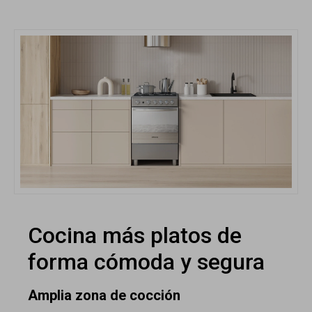
Cocina más platos de
forma cómoda y segura
Amplia zona de cocción