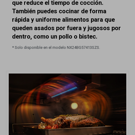
que reduce el tiempo de cocción.
También puedes cocinar de forma
rápida y uniforme alimentos para que
queden asados por fuera y jugosos por
dentro, como un pollo o bistec.
* Solo disponible en el modelo NX24BG57413SZS.