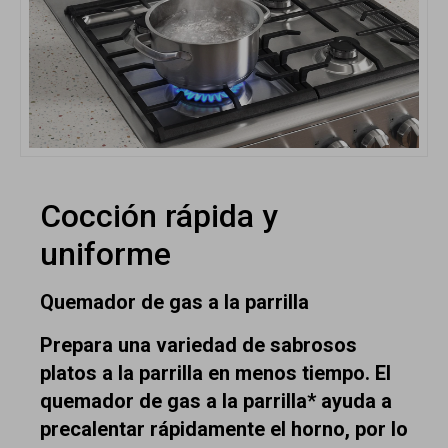
Cocción rápida y
uniforme
Quemador de gas a la parrilla
Prepara una variedad de sabrosos
platos a la parrilla en menos tiempo. El
quemador de gas a la parrilla* ayuda a
precalentar rápidamente el horno, por lo