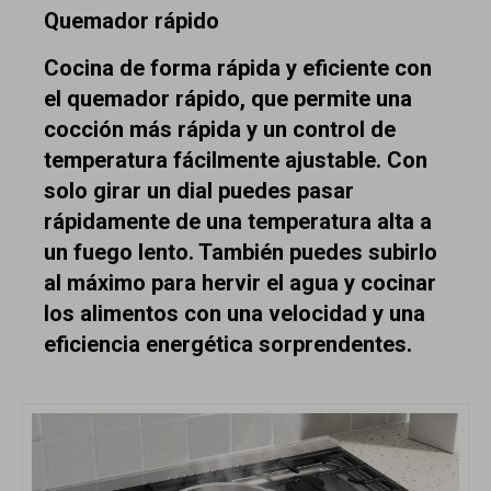
Quemador rápido
Cocina de forma rápida y eficiente con
el quemador rápido, que permite una
cocción más rápida y un control de
temperatura fácilmente ajustable. Con
solo girar un dial puedes pasar
rápidamente de una temperatura alta a
un fuego lento. También puedes subirlo
al máximo para hervir el agua y cocinar
los alimentos con una velocidad y una
eficiencia energética sorprendentes.