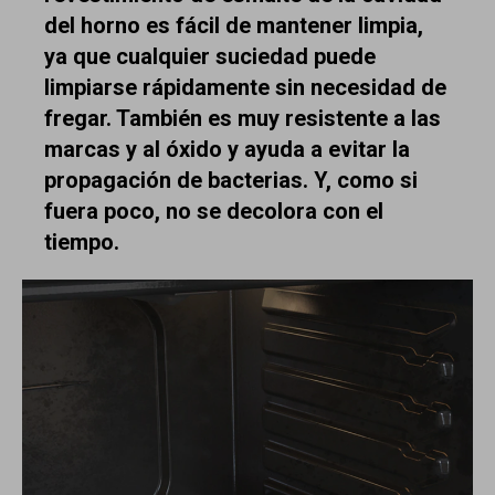
del horno es fácil de mantener limpia,
ya que cualquier suciedad puede
limpiarse rápidamente sin necesidad de
fregar. También es muy resistente a las
marcas y al óxido y ayuda a evitar la
propagación de bacterias. Y, como si
fuera poco, no se decolora con el
tiempo.