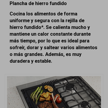
Plancha de hierro fundido
Cocina los alimentos de forma
uniforme y segura con la rejilla de
hierro fundido*. Se calienta mucho y
mantiene un calor constante durante
más tiempo, por lo que es ideal para
sofreír, dorar y saltear varios alimentos
o más grandes. Además, es muy
duradera y estable.