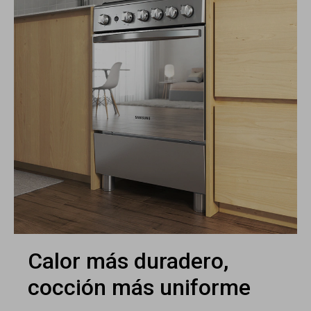
Calor más duradero,
cocción más uniforme