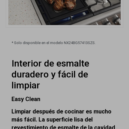
* Solo disponible en el modelo NX24BG57413SZS.
Interior de esmalte
duradero y fácil de
limpiar
Easy Clean
Limpiar después de cocinar es mucho
más fácil. La superficie lisa del
revestimiento de esmalte de la cavidad