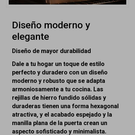
Diseño moderno y
elegante
Diseño de mayor durabilidad
Dale a tu hogar un toque de estilo
perfecto y duradero con un diseño
moderno y robusto que se adapta
armoniosamente a tu cocina. Las
rejillas de hierro fundido sólidas y
duraderas tienen una forma hexagonal
atractiva, y el acabado espejado y la
manilla plana de la puerta crean un
aspecto sofisticado y minimalista.