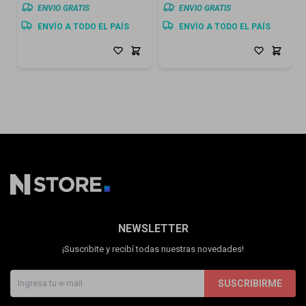
ENVIO GRATIS
ENVIO GRATIS
ENVÍO A TODO EL PAÍS
ENVÍO A TODO EL PAÍS
NEWSLETTER
¡Suscribite y recibí todas nuestras novedades!
SUSCRIBIRME