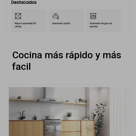
Cocina más rápido y más
facil