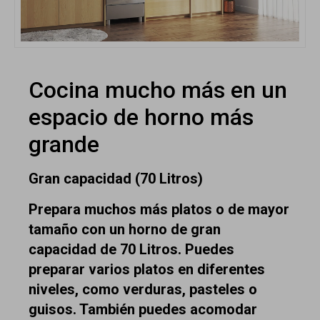
Cocina mucho más en un
espacio de horno más
grande
Gran capacidad (70 Litros)
Prepara muchos más platos o de mayor
tamaño con un horno de gran
capacidad de 70 Litros. Puedes
preparar varios platos en diferentes
niveles, como verduras, pasteles o
guisos. También puedes acomodar