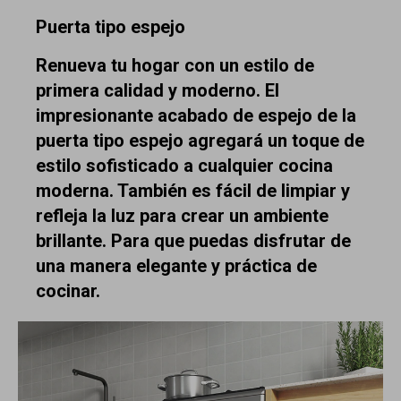
Puerta tipo espejo
Renueva tu hogar con un estilo de
primera calidad y moderno. El
impresionante acabado de espejo de la
puerta tipo espejo agregará un toque de
estilo sofisticado a cualquier cocina
moderna. También es fácil de limpiar y
refleja la luz para crear un ambiente
brillante. Para que puedas disfrutar de
una manera elegante y práctica de
cocinar.