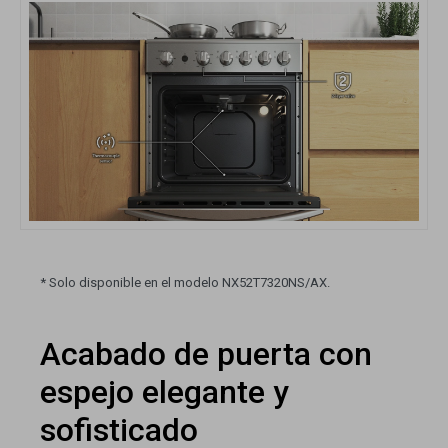
* Solo disponible en el modelo NX52T7320NS/AX.
Acabado de puerta con
espejo elegante y
sofisticado