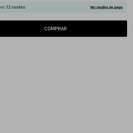
Ver medios de pago
 en
12 cuotas
COMPRAR