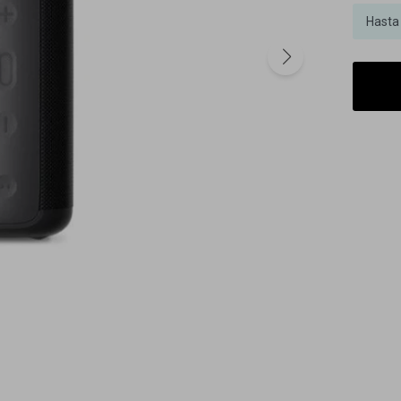
Hasta