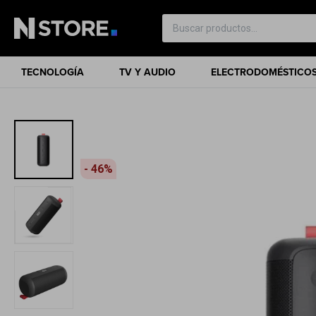
TECNOLOGÍA
TV Y AUDIO
ELECTRODOMÉSTICO
46